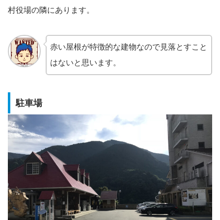
村役場の隣にあります。
赤い屋根が特徴的な建物なので見落とすこと
はないと思います。
駐車場