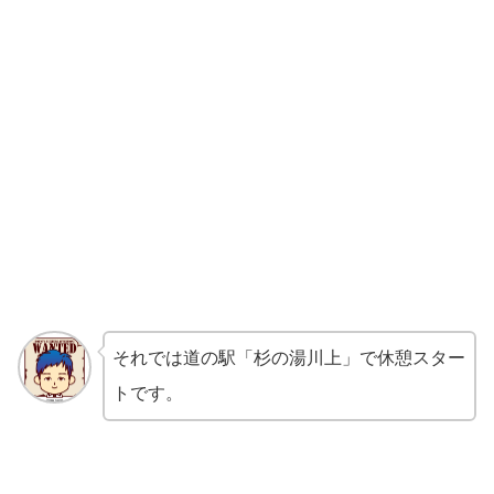
それでは道の駅「杉の湯川上」で休憩スター
トです。