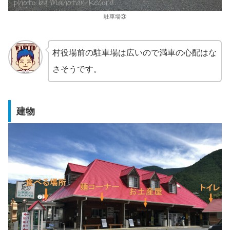
駐車場③
村役場前の駐車場は広いので満車の心配はな
さそうです。
建物