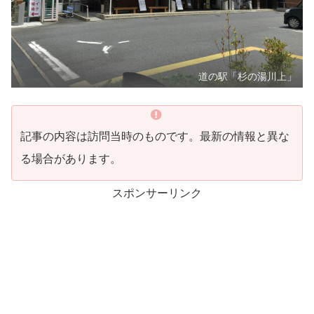
道の駅「杉の湯川上」
記事の内容は訪問当時のものです。最新の情報と異な
る場合があります。
スポンサーリンク