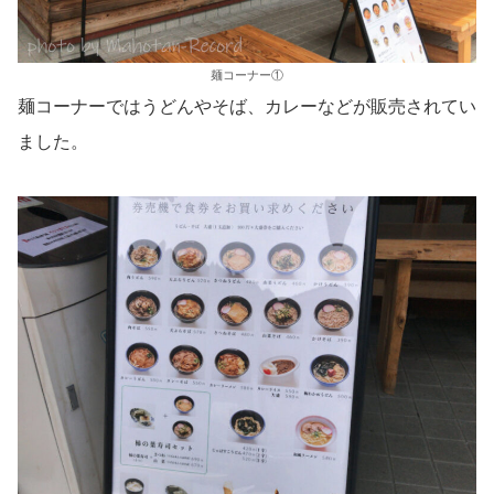
麺コーナー①
麺コーナーではうどんやそば、カレーなどが販売されてい
ました。