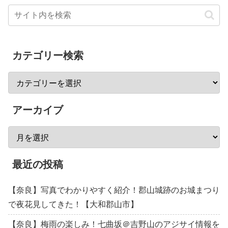
カテゴリー検索
アーカイブ
最近の投稿
【奈良】写真でわかりやすく紹介！郡山城跡のお城まつり
で夜花見してきた！【大和郡山市】
【奈良】梅雨の楽しみ！七曲坂＠吉野山のアジサイ情報を