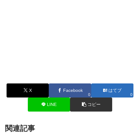
X
Facebook
はてブ
0
0
LINE
コピー
関連記事