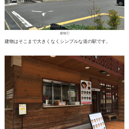
建物①
建物はそこまで大きくなくシンプルな道の駅です。