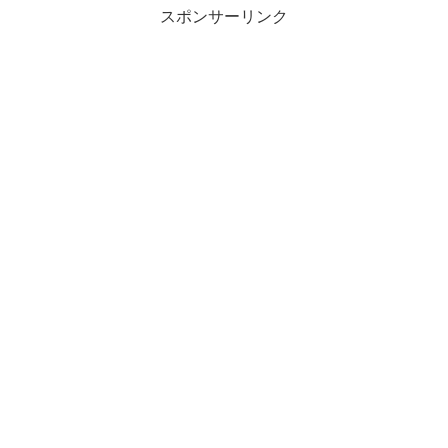
スポンサーリンク