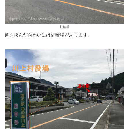
駐輪場
道を挟んだ向かいには駐輪場があります。