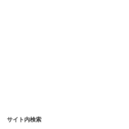
サイト内検索