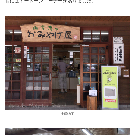
隣にはイートーンコーナーがありました。
土産物①