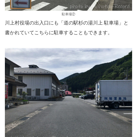
駐車場②
川上村役場の出入口にも「道の駅杉の湯川上 駐車場」と
書かれていてこちらに駐車することもできます。