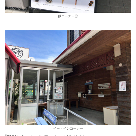
麵コーナー②
イートインコーナー