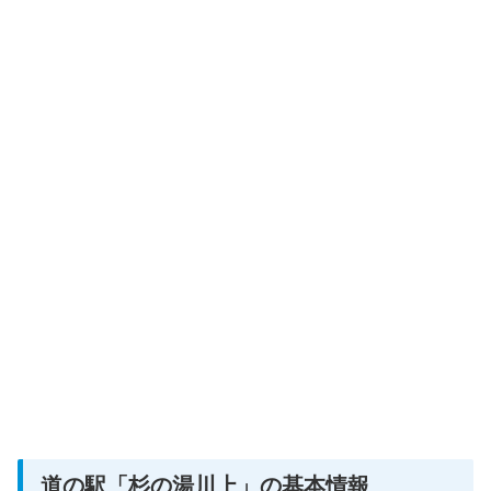
道の駅「杉の湯川上」の基本情報