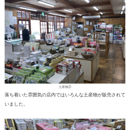
土産物②
落ち着いた雰囲気の店内ではいろんな土産物が販売されて
いました。