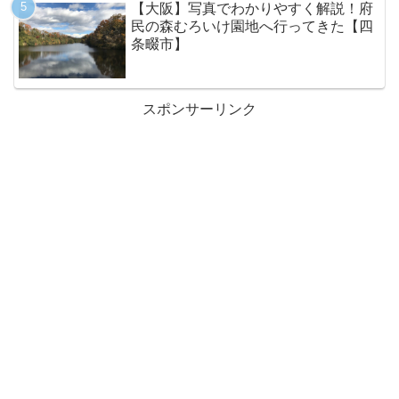
【大阪】写真でわかりやすく解説！府
民の森むろいけ園地へ行ってきた【四
条畷市】
スポンサーリンク