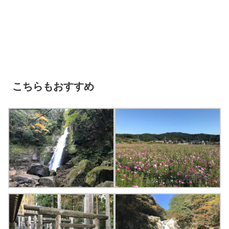
こちらもおすすめ