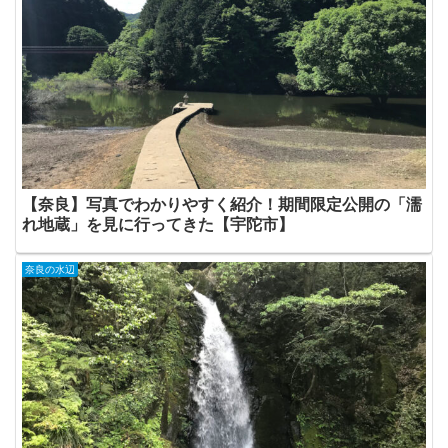
【奈良】写真でわかりやすく紹介！期間限定公開の「濡
れ地蔵」を見に行ってきた【宇陀市】
奈良の水辺