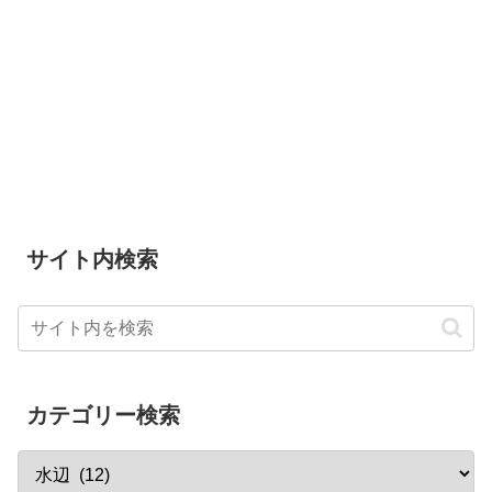
サイト内検索
カテゴリー検索