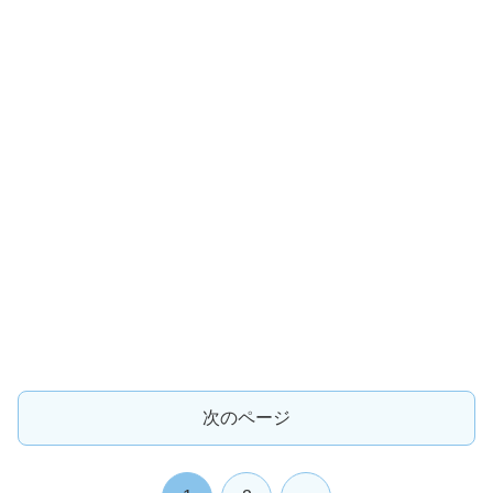
次のページ