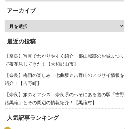
アーカイブ
最近の投稿
【奈良】写真でわかりやすく紹介！郡山城跡のお城まつり
で夜花見してきた！【大和郡山市】
【奈良】梅雨の楽しみ！七曲坂＠吉野山のアジサイ情報を
紹介！【吉野町】
【奈良】旅のオアシス！奈良県のへそにある道の駅「吉野
路黒滝」とその周辺の情報紹介！【黒滝村】
人気記事ランキング