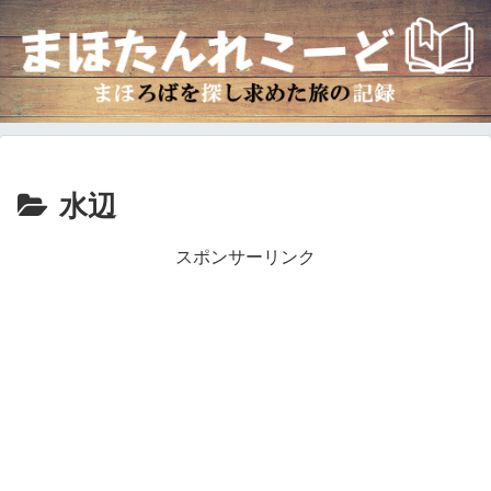
水辺
スポンサーリンク