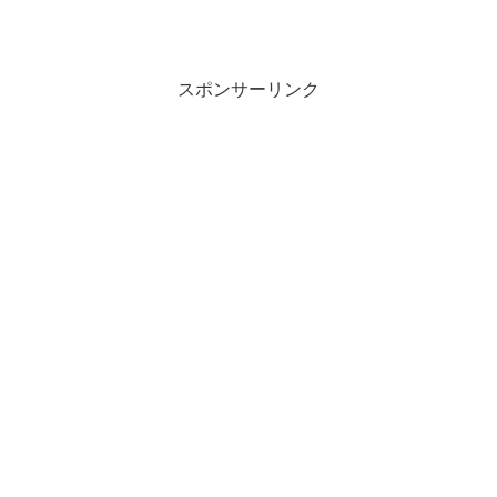
スポンサーリンク