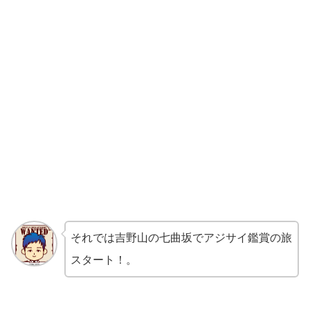
それでは吉野山の七曲坂でアジサイ鑑賞の旅
スタート！。