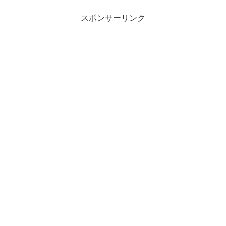
スポンサーリンク