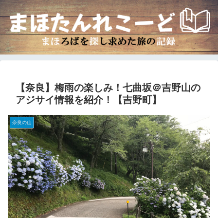
【奈良】梅雨の楽しみ！七曲坂＠吉野山の
アジサイ情報を紹介！【吉野町】
奈良の山