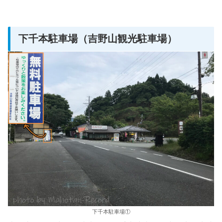
下千本駐車場（吉野山観光駐車場）
下千本駐車場①