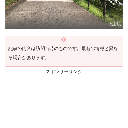
七曲坂
記事の内容は訪問当時のものです。最新の情報と異な
る場合があります。
スポンサーリンク