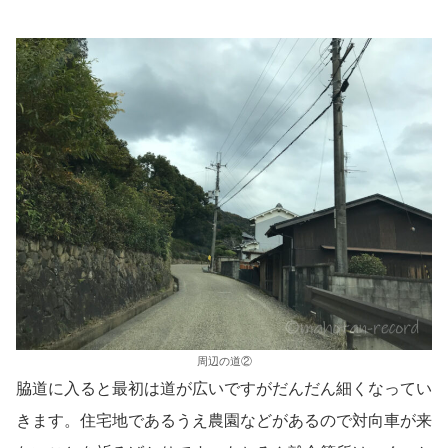
周辺の道②
脇道に入ると最初は道が広いですがだんだん細くなってい
きます。住宅地であるうえ農園などがあるので対向車が来