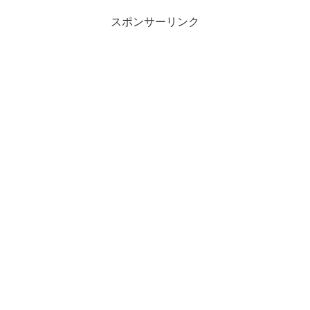
スポンサーリンク