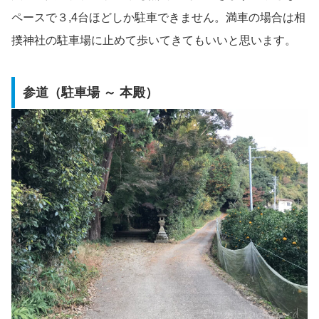
ペースで３,4台ほどしか駐車できません。満車の場合は相
撲神社の駐車場に止めて歩いてきてもいいと思います。
参道（駐車場 ～ 本殿）