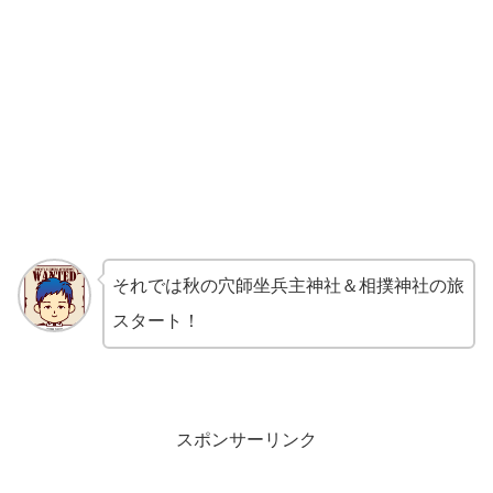
それでは秋の穴師坐兵主神社＆相撲神社の旅
スタート！
スポンサーリンク