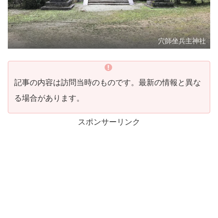
穴師坐兵主神社
記事の内容は訪問当時のものです。最新の情報と異な
る場合があります。
スポンサーリンク