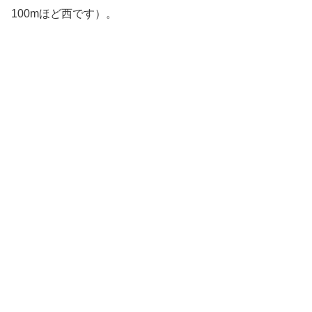
100mほど西です）。